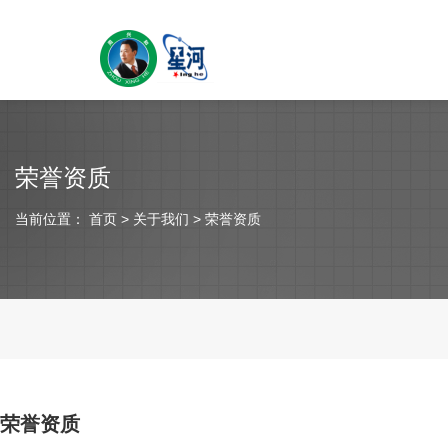
荣誉资质
当前位置：
首页
> 关于我们 > 荣誉资质
荣誉资质