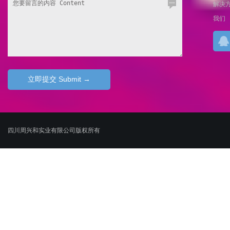
解决
我们
四川周兴和实业有限公司版权所有