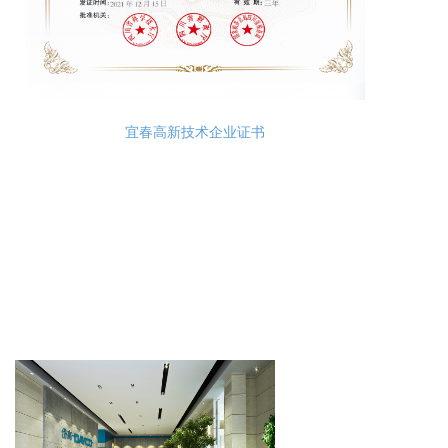
宜春高新技术企业证书